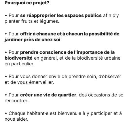
Pourquoi ce projet?
• Pour
se réapproprier les espaces publics
afin d’y
planter fruits et légumes.
• Pour
offrir à chacune et à chacun la possibilité de
jardiner près de chez soi
.
• Pour
prendre conscience de l’importance de la
biodiversité
en général, et de la biodiversité urbaine
en particulier.
• Pour vous donner envie de prendre soin, d’observer
et de vous émerveiller.
• Pour
créer une vie de quartier
, des occasions de se
rencontrer.
• Chaque habitant·e est bienvenu·e à y participer et à
nous aider.