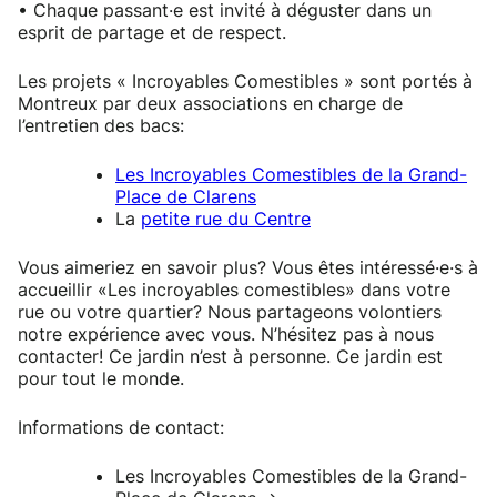
• Chaque passant·e est invité à déguster dans un
esprit de partage et de respect.
Les projets « Incroyables Comestibles » sont portés à
Montreux par deux associations en charge de
l’entretien des bacs:
Les Incroyables Comestibles de la Grand-
Place de Clarens
La
petite rue du Centre
Vous aimeriez en savoir plus? Vous êtes intéressé·e·s à
accueillir «Les incroyables comestibles» dans votre
rue ou votre quartier? Nous partageons volontiers
notre expérience avec vous. N’hésitez pas à nous
contacter! Ce jardin n’est à personne. Ce jardin est
pour tout le monde.
Informations de contact:
Les Incroyables Comestibles de la Grand-