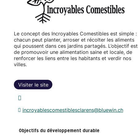
Le concept des Incroyables Comestibles est simple :
chacun peut planter, arroser et récolter les aliments
qui poussent dans ces jardins partagés. L’objectif est
de promouvoir une alimentation saine et locale, de
renforcer les liens entre les habitants et verdir nos
villes.
Visiter le site
incroyablescomestiblesclarens@bluewin.ch
Objectifs du développement durable