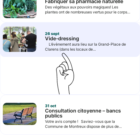
Fabriquer sa pharmacie naturelle
Des végétaux aux pouvoirs magiques! Les
plantes ont de nombreuses vertus pour le corps…
26
sept
Vide-dressing
L’évènement aura lieu sur la Grand-Place de
Clarens (dans les locaux de…
31
oct
Consultation citoyenne – bancs
publics
Votre avis compte ! Saviez-vous que la
Commune de Montreux dispose de plus de…