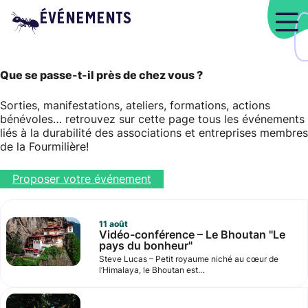
ÉVÉNEMENTS
Que se passe-t-il près de chez vous ?
Sorties, manifestations, ateliers, formations, actions
bénévoles… retrouvez sur cette page tous les événements
liés à la durabilité des associations et entreprises membres
de la Fourmilière!
Proposer votre événement
11
août
Vidéo-conférence – Le Bhoutan "Le
pays du bonheur"
Steve Lucas – Petit royaume niché au cœur de
l’Himalaya, le Bhoutan est…