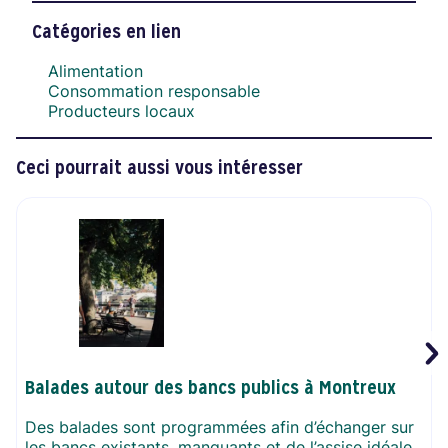
Catégories en lien
Alimentation
Consommation responsable
Producteurs locaux
Ceci pourrait aussi vous intéresser
Balades autour des bancs publics à Montreux
Des balades sont programmées afin d’échanger sur
les bancs existants, manquants et de l’assise idéale