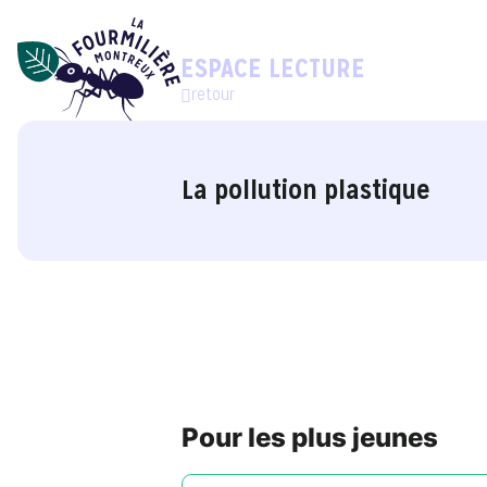
ESPACE LECTURE
retour
La pollution plastique
Pour les plus jeunes