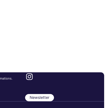
Instagram
mations.
Newsletter