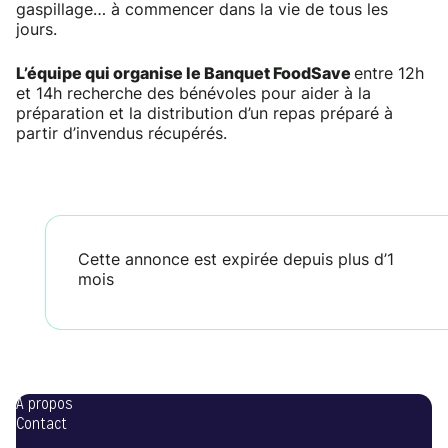
gaspillage… à commencer dans la vie de tous les
jours.
L’équipe qui organise le Banquet FoodSave
entre 12h
et 14h recherche des bénévoles pour aider à la
préparation et la distribution d’un repas préparé à
partir d’invendus récupérés.
Cette annonce est expirée depuis plus d’1
mois
A propos
Contact